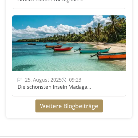
25. August 2025
09:23
Die schönsten Inseln Madaga...
Weitere Blogbeiträge