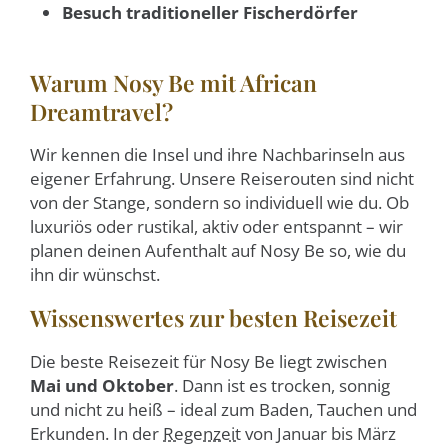
Besuch traditioneller Fischerdörfer
Warum Nosy Be mit African
Dreamtravel?
Wir kennen die Insel und ihre Nachbarinseln aus
eigener Erfahrung. Unsere Reiserouten sind nicht
von der Stange, sondern so individuell wie du. Ob
luxuriös oder rustikal, aktiv oder entspannt – wir
planen deinen Aufenthalt auf Nosy Be so, wie du
ihn dir wünschst.
Wissenswertes zur besten Reisezeit
Die beste Reisezeit für Nosy Be liegt zwischen
Mai und Oktober
. Dann ist es trocken, sonnig
und nicht zu heiß – ideal zum Baden, Tauchen und
Erkunden. In der
Regenzeit
von Januar bis März