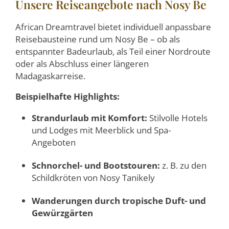
Unsere Reiseangebote nach Nosy Be
African Dreamtravel bietet individuell anpassbare
Reisebausteine rund um Nosy Be – ob als
entspannter Badeurlaub, als Teil einer Nordroute
oder als Abschluss einer längeren
Madagaskarreise.
Beispielhafte Highlights:
Strandurlaub mit Komfort:
Stilvolle Hotels
und Lodges mit Meerblick und Spa-
Angeboten
Schnorchel- und Bootstouren:
z. B. zu den
Schildkröten von Nosy Tanikely
Wanderungen durch tropische Duft- und
Gewürzgärten