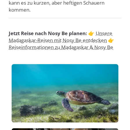
kann es zu kurzen, aber heftigen Schauern
kommen.
Jetzt Reise nach Nosy Be planen:
👉
Unsere
Madagaskar-Reisen mit Nosy Be entdecken
👉
Reiseinformationen zu Madagaskar & Nosy Be