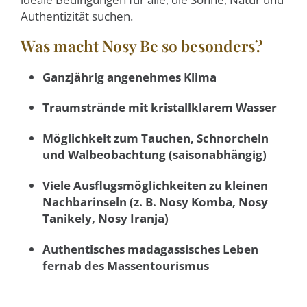
Authentizität suchen.
Was macht Nosy Be so besonders?
Ganzjährig angenehmes Klima
Traumstrände mit kristallklarem Wasser
Möglichkeit zum Tauchen, Schnorcheln
und Walbeobachtung (saisonabhängig)
Viele Ausflugsmöglichkeiten zu kleinen
Nachbarinseln (z. B. Nosy Komba, Nosy
Tanikely, Nosy Iranja)
Authentisches madagassisches Leben
fernab des Massentourismus