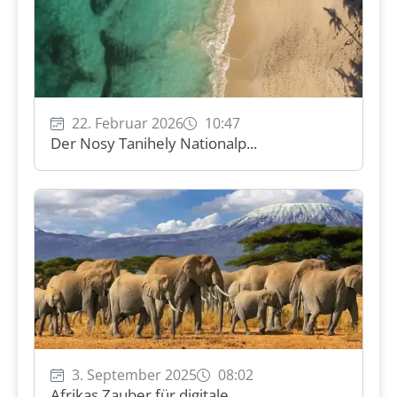
22. Februar 2026
10:47
Der Nosy Tanihely Nationalp...
3. September 2025
08:02
Afrikas Zauber für digitale...